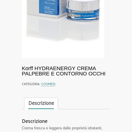
Korff HYDRAENERGY CREMA
PALPEBRE E CONTORNO OCCHI
CATEGORIA:
COSMESI
Descrizione
Descrizione
Crema fresca e leggera dalle proprietà idratanti,